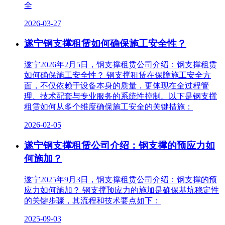
全
2026-03-27
遂宁钢支撑租赁如何确保施工安全性？
遂宁2026年2月5日，钢支撑租赁公司介绍：钢支撑租赁
如何确保施工安全性？ 钢支撑租赁在保障施工安全方
面，不仅依赖于设备本身的质量，更体现在全过程管
理、技术配套与专业服务的系统性控制。以下是钢支撑
租赁如何从多个维度确保施工安全的关键措施：
2026-02-05
遂宁钢支撑租赁公司介绍：钢支撑的预应力如
何施加？
遂宁2025年9月3日，钢支撑租赁公司介绍：钢支撑的预
应力如何施加？ 钢支撑预应力的施加是确保基坑稳定性
的关键步骤，其流程和技术要点如下：
2025-09-03