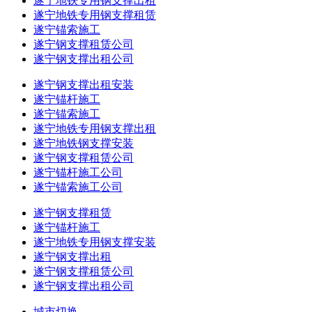
遂宁地铁专用钢支撑出租
遂宁地铁专用钢支撑租赁
遂宁锚索施工
遂宁钢支撑租赁公司
遂宁钢支撑出租公司
遂宁钢支撑出租安装
遂宁锚杆施工
遂宁锚索施工
遂宁地铁专用钢支撑出租
遂宁地铁钢支撑安装
遂宁钢支撑租赁公司
遂宁锚杆施工公司
遂宁锚索施工公司
遂宁钢支撑租赁
遂宁锚杆施工
遂宁地铁专用钢支撑安装
遂宁钢支撑出租
遂宁钢支撑租赁公司
遂宁钢支撑出租公司
城市切换