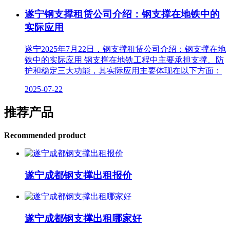
遂宁钢支撑租赁公司介绍：钢支撑在地铁中的
实际应用
遂宁2025年7月22日，钢支撑租赁公司介绍：钢支撑在地
铁中的实际应用 钢支撑在地铁工程中主要承担支撑、防
护和稳定三大功能，其实际应用主要体现在以下方面：
2025-07-22
推荐产品
Recommended product
遂宁成都钢支撑出租报价
遂宁成都钢支撑出租哪家好