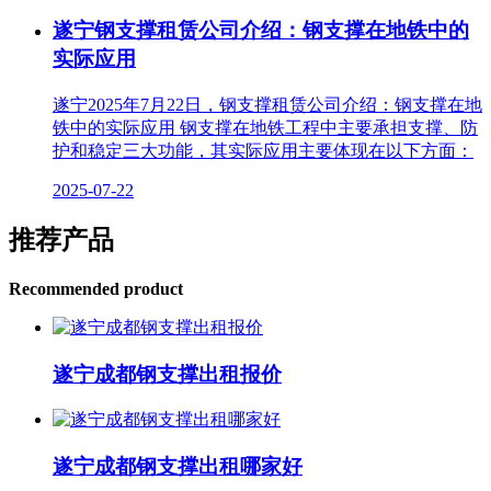
遂宁钢支撑租赁公司介绍：钢支撑在地铁中的
实际应用
遂宁2025年7月22日，钢支撑租赁公司介绍：钢支撑在地
铁中的实际应用 钢支撑在地铁工程中主要承担支撑、防
护和稳定三大功能，其实际应用主要体现在以下方面：
2025-07-22
推荐产品
Recommended product
遂宁成都钢支撑出租报价
遂宁成都钢支撑出租哪家好