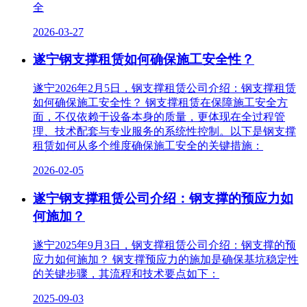
全
2026-03-27
遂宁钢支撑租赁如何确保施工安全性？
遂宁2026年2月5日，钢支撑租赁公司介绍：钢支撑租赁
如何确保施工安全性？ 钢支撑租赁在保障施工安全方
面，不仅依赖于设备本身的质量，更体现在全过程管
理、技术配套与专业服务的系统性控制。以下是钢支撑
租赁如何从多个维度确保施工安全的关键措施：
2026-02-05
遂宁钢支撑租赁公司介绍：钢支撑的预应力如
何施加？
遂宁2025年9月3日，钢支撑租赁公司介绍：钢支撑的预
应力如何施加？ 钢支撑预应力的施加是确保基坑稳定性
的关键步骤，其流程和技术要点如下：
2025-09-03