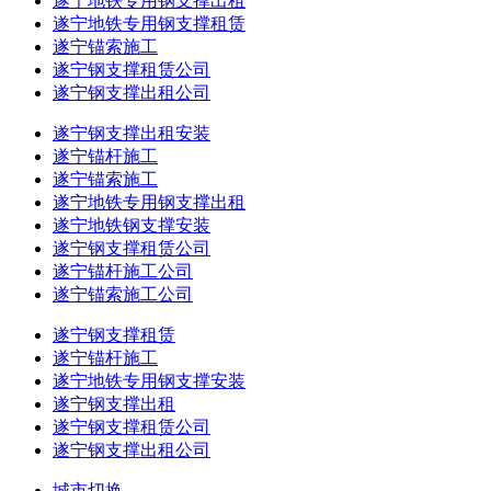
遂宁地铁专用钢支撑出租
遂宁地铁专用钢支撑租赁
遂宁锚索施工
遂宁钢支撑租赁公司
遂宁钢支撑出租公司
遂宁钢支撑出租安装
遂宁锚杆施工
遂宁锚索施工
遂宁地铁专用钢支撑出租
遂宁地铁钢支撑安装
遂宁钢支撑租赁公司
遂宁锚杆施工公司
遂宁锚索施工公司
遂宁钢支撑租赁
遂宁锚杆施工
遂宁地铁专用钢支撑安装
遂宁钢支撑出租
遂宁钢支撑租赁公司
遂宁钢支撑出租公司
城市切换