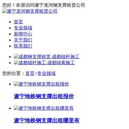
您好！欢迎访问遂宁龙河钢支撑租赁公司
首页
专业领域
新闻中心
关于我们
联系我们
您的位置：
首页
>
专业领域
遂宁地铁钢支撑出租报价
遂宁地铁钢支撑出租哪里有