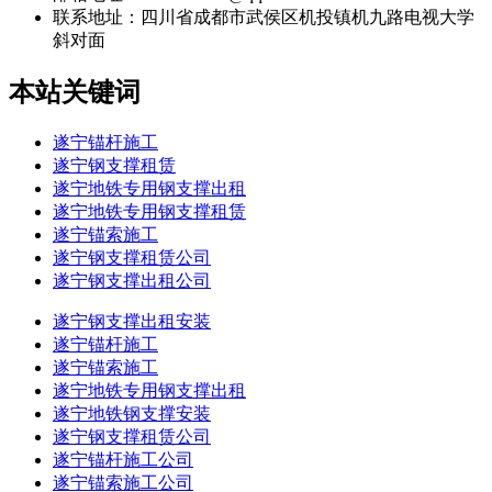
联系地址：
四川省成都市武侯区机投镇机九路电视大学
斜对面
本站关键词
遂宁锚杆施工
遂宁钢支撑租赁
遂宁地铁专用钢支撑出租
遂宁地铁专用钢支撑租赁
遂宁锚索施工
遂宁钢支撑租赁公司
遂宁钢支撑出租公司
遂宁钢支撑出租安装
遂宁锚杆施工
遂宁锚索施工
遂宁地铁专用钢支撑出租
遂宁地铁钢支撑安装
遂宁钢支撑租赁公司
遂宁锚杆施工公司
遂宁锚索施工公司