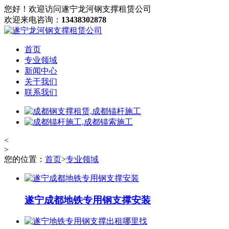
您好！欢迎访问遂宁龙河钢支撑租赁公司
欢迎来电咨询：
13438302878
首页
专业领域
新闻中心
关于我们
联系我们
<
>
您的位置：
首页
>
专业领域
遂宁成都地铁专用钢支撑安装