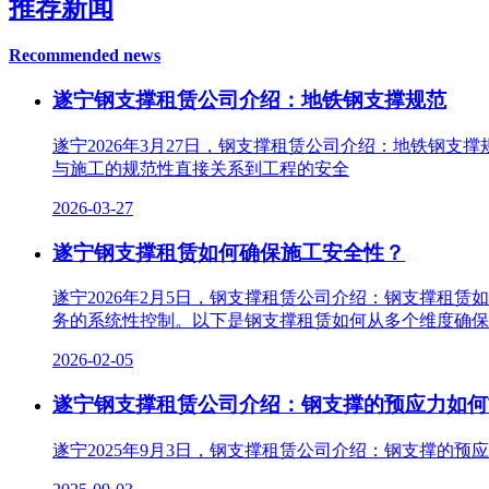
推荐新闻
Recommended news
遂宁钢支撑租赁公司介绍：地铁钢支撑规范
遂宁2026年3月27日，钢支撑租赁公司介绍：地铁钢
与施工的规范性直接关系到工程的安全
2026-03-27
遂宁钢支撑租赁如何确保施工安全性？
遂宁2026年2月5日，钢支撑租赁公司介绍：钢支撑租
务的系统性控制。以下是钢支撑租赁如何从多个维度确保
2026-02-05
遂宁钢支撑租赁公司介绍：钢支撑的预应力如何
遂宁2025年9月3日，钢支撑租赁公司介绍：钢支撑的