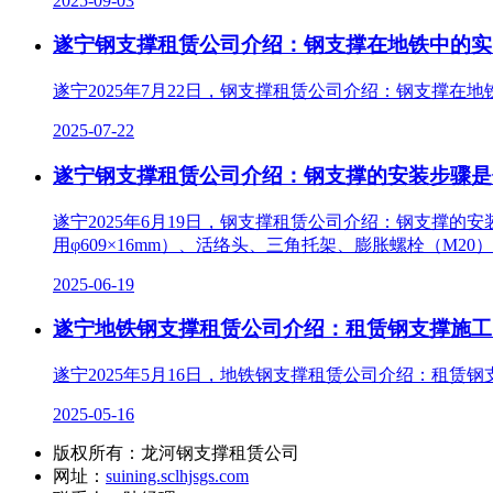
2025-09-03
遂宁钢支撑租赁公司介绍：钢支撑在地铁中的实
遂宁2025年7月22日，钢支撑租赁公司介绍：钢支撑
2025-07-22
遂宁钢支撑租赁公司介绍：钢支撑的安装步骤是
遂宁2025年6月19日，钢支撑租赁公司介绍：钢支撑的
用φ609×16mm）、活络头、三角托架、膨胀螺栓（M20
2025-06-19
遂宁地铁钢支撑租赁公司介绍：租赁钢支撑施工
遂宁2025年5月16日，地铁钢支撑租赁公司介绍：租
2025-05-16
版权所有：龙河钢支撑租赁公司
网址：
suining.sclhjsgs.com