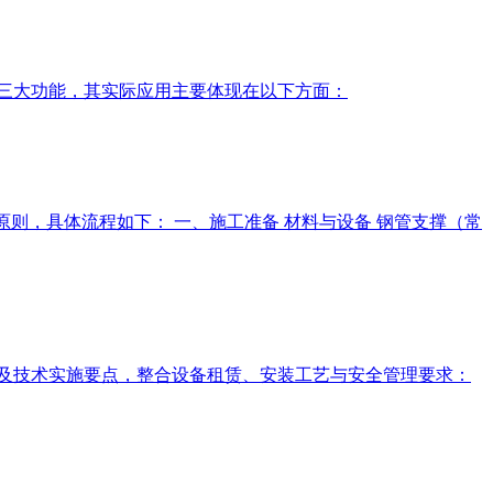
定三大功能，其实际应用主要体现在以下方面：
则，具体流程如下： 一、施工准备‌ 材料与设备‌ 钢管支撑（常
流程及技术实施要点，整合设备租赁、安装工艺与安全管理要求：